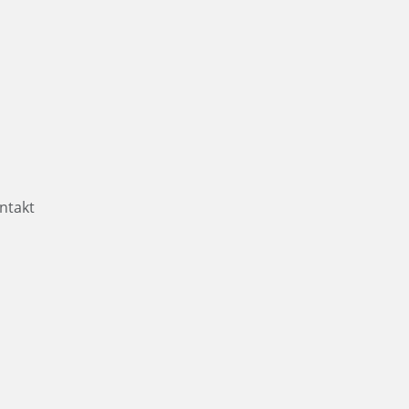
ntakt