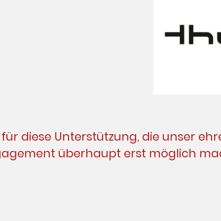
 für diese Unterstützung, die unser eh
agement überhaupt erst möglich ma