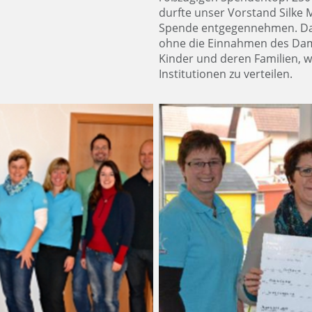
durfte unser Vorstand Silke 
Spende entgegennehmen. Dam
ohne die Einnahmen des Da
Kinder und deren Familien, 
Institutionen zu verteilen.