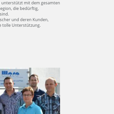
d unterstützt mit dem gesamten
egion, die bedürftig,
sind.
Fischer und deren Kunden,
 tolle Unterstützung.