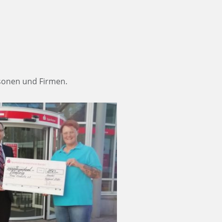
sonen und Firmen.