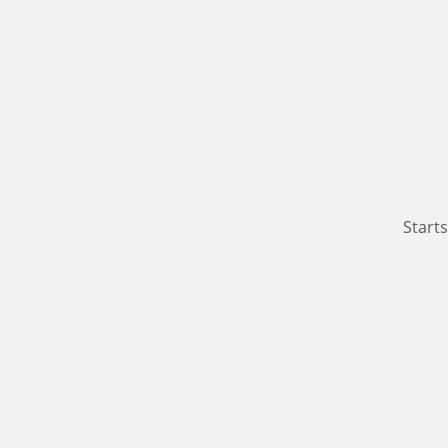
Starts