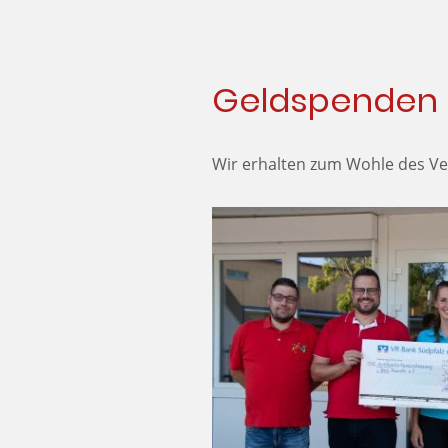
Geldspenden
Wir erhalten zum Wohle des V