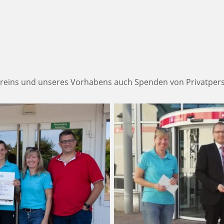
ereins und unseres Vorhabens auch Spenden von Privatper