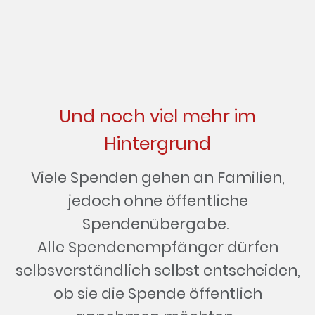
Und noch viel mehr im
Hintergrund
Viele Spenden gehen an Familien,
jedoch ohne öffentliche
Spendenübergabe.
Alle Spendenempfänger dürfen
selbsverständlich selbst entscheiden,
ob sie die Spende öffentlich