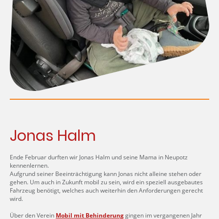
Jonas Halm
Ende Februar durften wir Jonas Halm und seine Mama in Neupotz
kennenlernen.
Aufgrund seiner Beeinträchtigung kann Jonas nicht alleine stehen oder
gehen. Um auch in Zukunft mobil zu sein, wird ein speziell ausgebautes
Fahrzeug benötigt, welches auch weiterhin den Anforderungen gerecht
wird.
Über den Verein
Mobil mit Behinderung
gingen im vergangenen Jahr