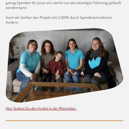
genug Spenden für Jonas ein, damit nun das benötigte Fahrzeug gekauft
werden kann.
Auch wir durften das Projekt mit 2.000€ durch Spendeneinnahmen
fördern.
Hier findest Du den Artikel in der Rheinpfalz.