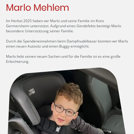
Marlo Mehlem
Im Herbst 2025 haben wir Marlo und seine Familie im Kreis
Germersheim unterstützt. Aufgrund eines Gendefekts benötigt Marlo
besondere Unterstützung seiner Familie.
Durch die Spendeneinnahmen beim Dampfnudelbasar konnten wir Marlo
einen neuen Autositz und einen Buggy ermöglicht.
Marlo liebt seinen neuen Sachen und für die Familie ist es eine große
Erleichterung.