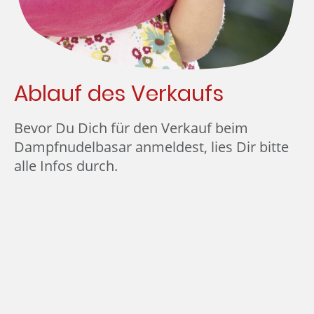
Ablauf des Verkaufs
Bevor Du Dich für den Verkauf beim
Dampfnudelbasar anmeldest, lies Dir bitte
alle Infos durch.