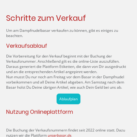
Schritte zum Verkauf
Um am Dampfnudelbasar verkaufen zu können, gibt es einiges zu
beachten.
Verkaufsablauf
Die Vorbereitung für den Verkauf beginnt mit der Buchung der
Verkaufsnummer. Anschließend gilt es die online-Liste auszufüllen.
Daraus generiert die Plattform Etiketten, die dann von Dir ausgedruckt
und an die entsprechenden Artikel angepinnt werden.
Nun musst Du nur noch am Freitag vor dem Basar in der Dampfnudel
vorbeikommen und all Deine Artikel abgeben. Am Samstag nach dem
Basar holst Du Deine übrigen Artikel, wie auch Dein Geld bei uns ab.
Ablaufplan
Nutzung Onlineplattform
Die Buchung der Verkaufsnummern findet seit 2022 online statt. Dazu
nutzen wir die Plattform
unserbasar.de
.