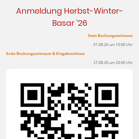
Anmeldung Herbst-Winter-
Basar '26
Start Buchungszeitraum
01.08.26 um 10:00 Uhr
Ende Buchungszeitraum & Eingabeschluss
27.08.26 um 20:00 Uhr