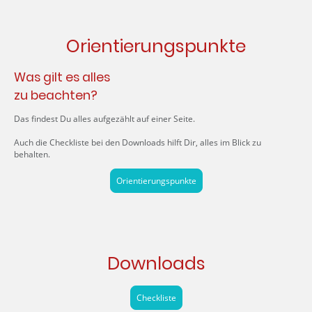
Orientierungspunkte
Was gilt es alles
zu beachten?
Das findest Du alles aufgezählt auf einer Seite.
Auch die Checkliste bei den Downloads hilft Dir, alles im Blick zu
behalten.
Orientierungspunkte
Downloads
Checkliste