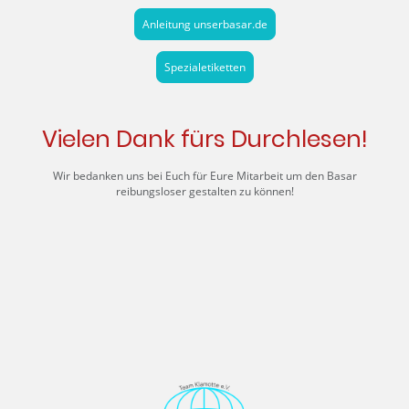
Anleitung unserbasar.de
Spezialetiketten
Vielen Dank fürs Durchlesen!
Wir bedanken uns bei Euch für Eure Mitarbeit um den Basar
reibungsloser gestalten zu können!